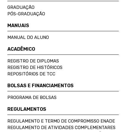
GRADUAÇÃO
PÓS-GRADUAÇÃO
MANUAIS
MANUAL DO ALUNO
ACADÊMICO
REGISTRO DE DIPLOMAS
REGISTRO DE HISTÓRICOS
REPOSITÓRIOS DE TCC
BOLSAS E FINANCIAMENTOS
PROGRAMA DE BOLSAS
REGULAMENTOS
REGULAMENTO E TERMO DE COMPROMISSO ENADE
REGULAMENTO DE ATIVIDADES COMPLEMENTARES