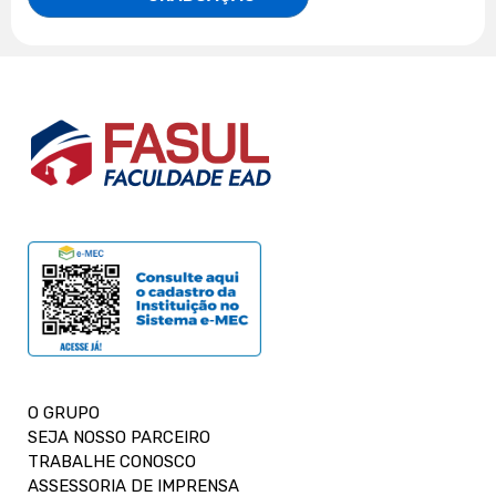
O GRUPO
SEJA NOSSO PARCEIRO
TRABALHE CONOSCO
ASSESSORIA DE IMPRENSA