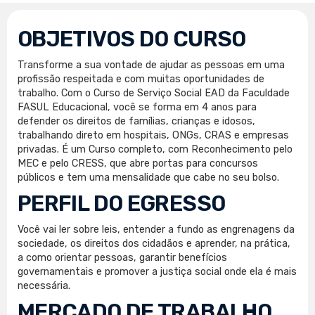
OBJETIVOS DO CURSO
Transforme a sua vontade de ajudar as pessoas em uma
profissão respeitada e com muitas oportunidades de
trabalho. Com o Curso de Serviço Social EAD da Faculdade
FASUL Educacional, você se forma em 4 anos para
defender os direitos de famílias, crianças e idosos,
trabalhando direto em hospitais, ONGs, CRAS e empresas
privadas. É um Curso completo, com Reconhecimento pelo
MEC e pelo CRESS, que abre portas para concursos
públicos e tem uma mensalidade que cabe no seu bolso.
PERFIL DO EGRESSO
Você vai ler sobre leis, entender a fundo as engrenagens da
sociedade, os direitos dos cidadãos e aprender, na prática,
a como orientar pessoas, garantir benefícios
governamentais e promover a justiça social onde ela é mais
necessária.
MERCADO DE TRABALHO