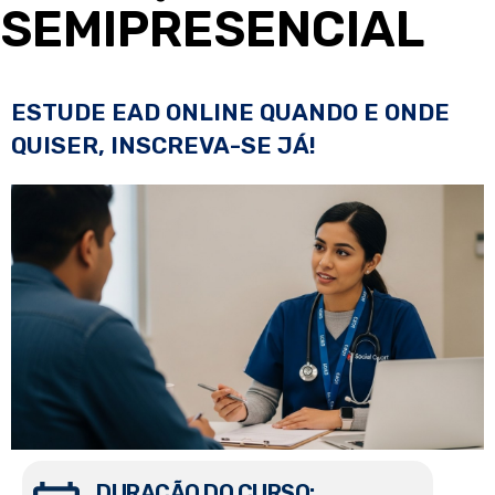
SEMIPRESENCIAL
ESTUDE EAD ONLINE QUANDO E ONDE
QUISER, INSCREVA-SE JÁ!
DURAÇÃO DO CURSO: