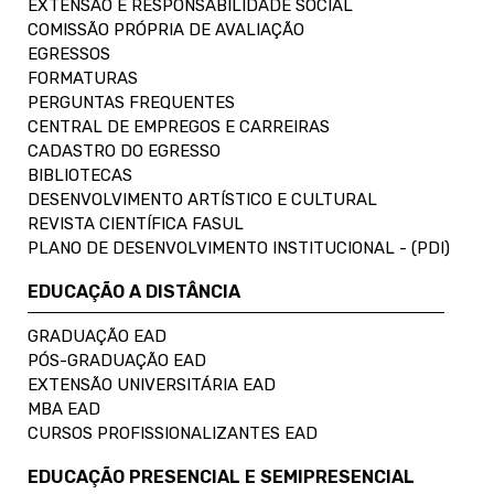
EXTENSÃO E RESPONSABILIDADE SOCIAL
COMISSÃO PRÓPRIA DE AVALIAÇÃO
EGRESSOS
FORMATURAS
PERGUNTAS FREQUENTES
CENTRAL DE EMPREGOS E CARREIRAS
CADASTRO DO EGRESSO
BIBLIOTECAS
DESENVOLVIMENTO ARTÍSTICO E CULTURAL
REVISTA CIENTÍFICA FASUL
PLANO DE DESENVOLVIMENTO INSTITUCIONAL - (PDI)
EDUCAÇÃO A DISTÂNCIA
GRADUAÇÃO EAD
PÓS-GRADUAÇÃO EAD
EXTENSÃO UNIVERSITÁRIA EAD
MBA EAD
CURSOS PROFISSIONALIZANTES EAD
EDUCAÇÃO PRESENCIAL E SEMIPRESENCIAL