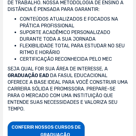
DE TRABALHO. NOSSA METODOLOGIA DE ENSINO A
DISTÂNCIA É PENSADA PARA GARANTIR:
CONTEÚDOS ATUALIZADOS E FOCADOS NA
PRÁTICA PROFISSIONAL
SUPORTE ACADÊMICO PERSONALIZADO
DURANTE TODA A SUA JORNADA
FLEXIBILIDADE TOTAL PARA ESTUDAR NO SEU
RITMO E HORÁRIO
CERTIFICAÇÃO RECONHECIDA PELO MEC
SEJA QUAL FOR SUA ÁREA DE INTERESSE, A
GRADUAÇÃO EAD
DA FASUL EDUCACIONAL
OFERECE A BASE IDEAL PARA VOCÊ CONSTRUIR UMA
CARREIRA SÓLIDA E PROMISSORA. PREPARE-SE
PARA O MERCADO COM UMA INSTITUIÇÃO QUE
ENTENDE SUAS NECESSIDADES E VALORIZA SEU
TEMPO.
CONFERIR NOSSOS CURSOS DE

                    GRADUAÇÃO