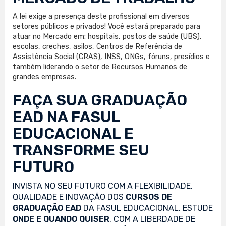
A lei exige a presença deste profissional em diversos
setores públicos e privados! Você estará preparado para
atuar no Mercado em: hospitais, postos de saúde (UBS),
escolas, creches, asilos, Centros de Referência de
Assistência Social (CRAS), INSS, ONGs, fóruns, presídios e
também liderando o setor de Recursos Humanos de
grandes empresas.
FAÇA SUA
GRADUAÇÃO
EAD
NA FASUL
EDUCACIONAL E
TRANSFORME SEU
FUTURO
INVISTA NO SEU FUTURO COM A FLEXIBILIDADE,
QUALIDADE E INOVAÇÃO DOS
CURSOS DE
GRADUAÇÃO EAD
DA FASUL EDUCACIONAL. ESTUDE
ONDE E QUANDO QUISER
, COM A LIBERDADE DE