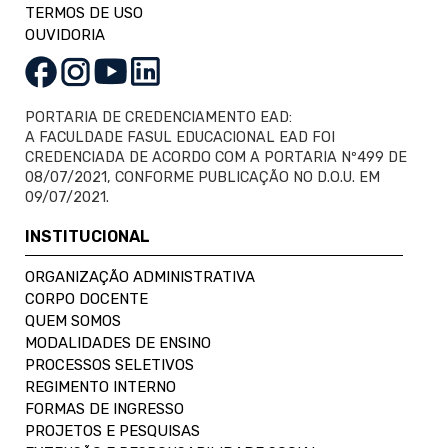
TERMOS DE USO
OUVIDORIA
PORTARIA DE CREDENCIAMENTO EAD:
A FACULDADE FASUL EDUCACIONAL EAD FOI
CREDENCIADA DE ACORDO COM A PORTARIA Nº499 DE
08/07/2021, CONFORME PUBLICAÇÃO NO D.O.U. EM
09/07/2021.
INSTITUCIONAL
ORGANIZAÇÃO ADMINISTRATIVA
CORPO DOCENTE
QUEM SOMOS
MODALIDADES DE ENSINO
PROCESSOS SELETIVOS
REGIMENTO INTERNO
FORMAS DE INGRESSO
PROJETOS E PESQUISAS