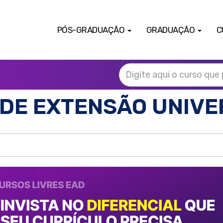
PÓS-GRADUAÇÃO
GRADUAÇÃO
C
DE EXTENSÃO UNIVE