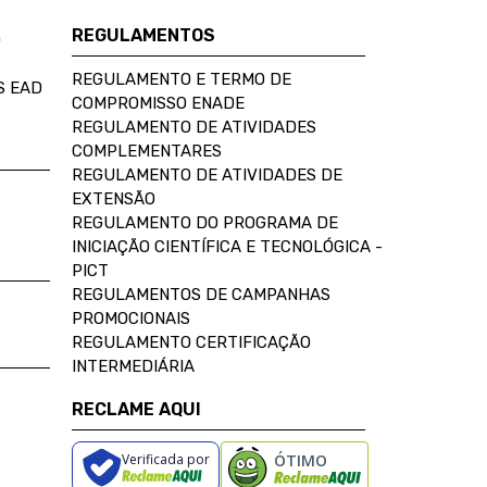
REGULAMENTOS
D
REGULAMENTO E TERMO DE
S EAD
COMPROMISSO ENADE
REGULAMENTO DE ATIVIDADES
COMPLEMENTARES
REGULAMENTO DE ATIVIDADES DE
EXTENSÃO
REGULAMENTO DO PROGRAMA DE
INICIAÇÃO CIENTÍFICA E TECNOLÓGICA -
PICT
REGULAMENTOS DE CAMPANHAS
PROMOCIONAIS
REGULAMENTO CERTIFICAÇÃO
INTERMEDIÁRIA
RECLAME AQUI
Verificada por
ÓTIMO