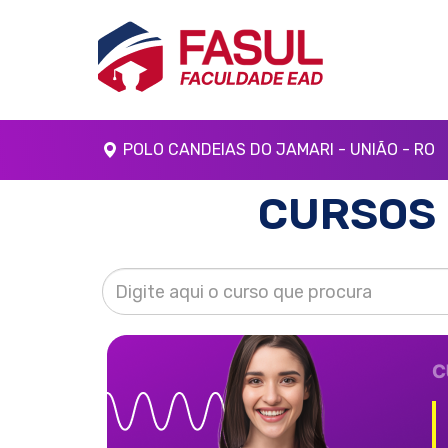
POLO CANDEIAS DO JAMARI - UNIÃO - RO
CURSOS 